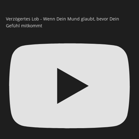
Verzögertes Lob - Wenn Dein Mund glaubt, bevor Dein
Gefühl mitkommt