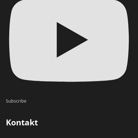
Subscribe
Kontakt