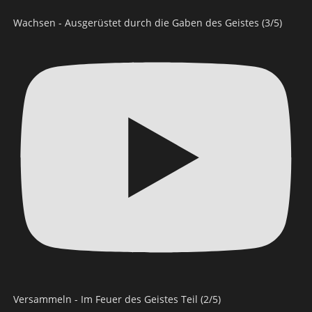
Wachsen - Ausgerüstet durch die Gaben des Geistes (3/5)
Versammeln - Im Feuer des Geistes Teil (2/5)