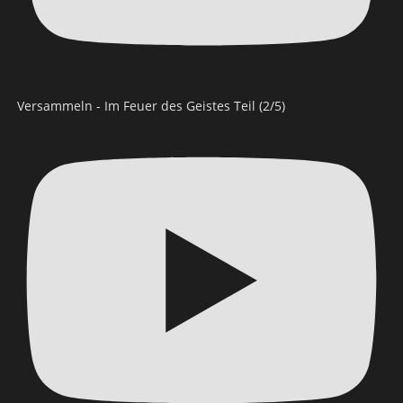
Versammeln - Im Feuer des Geistes Teil (2/5)