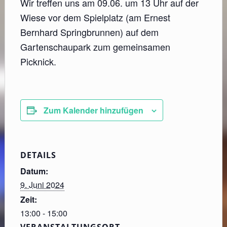
Wir treffen uns am 09.06. um 13 Uhr auf der
Wiese vor dem Spielplatz (am Ernest
Bernhard Springbrunnen) auf dem
Gartenschaupark zum gemeinsamen
Picknick.
Zum Kalender hinzufügen
DETAILS
Datum:
9. Juni 2024
Zeit:
13:00 - 15:00
VERANSTALTUNGSORT