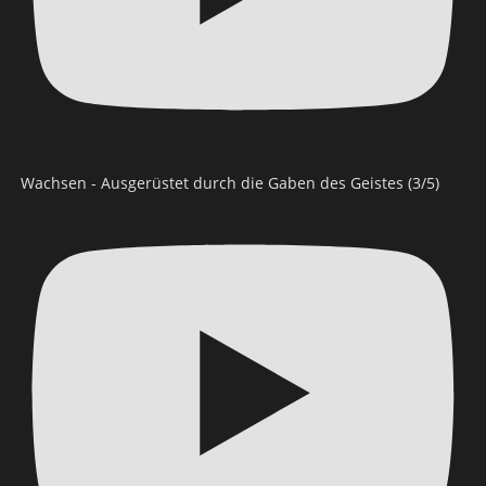
Wachsen - Ausgerüstet durch die Gaben des Geistes (3/5)