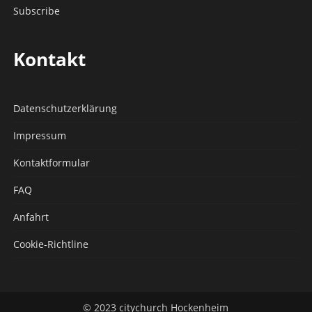
Subscribe
Kontakt
Datenschutz­erklärung
Impressum
Kontaktformular
FAQ
Anfahrt
Cookie-Richtline
© 2023 citychurch Hockenheim