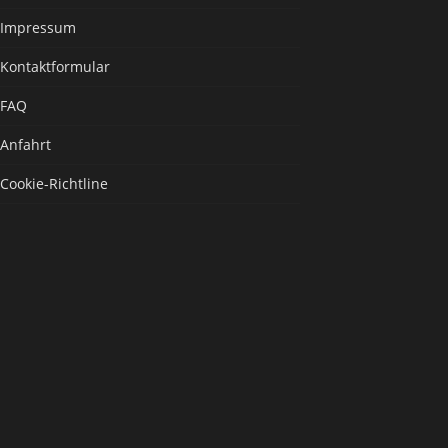
Impressum
Kontaktformular
FAQ
Anfahrt
Cookie-Richtline