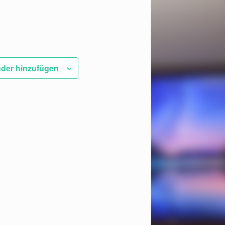
der hinzufügen