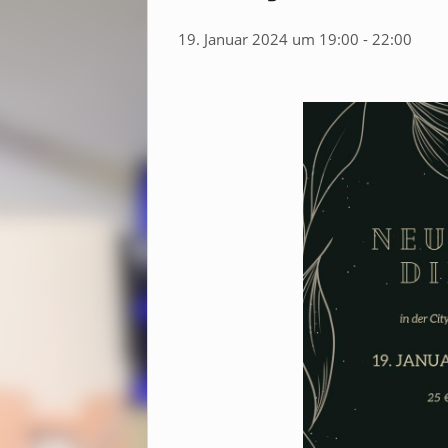
19. Januar 2024 um 19:00
-
22:00