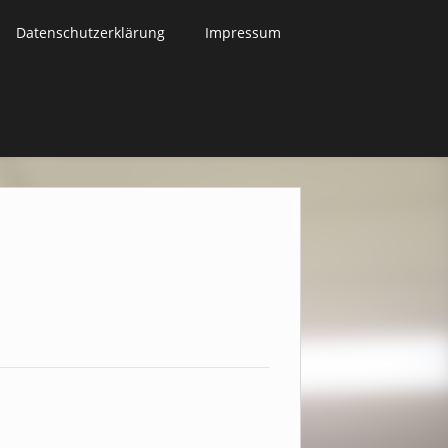
Datenschutz­erklärung
Impressum