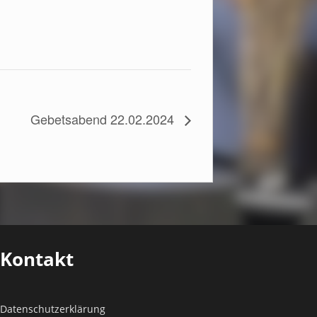
Gebetsabend 22.02.2024
Kontakt
Datenschutz­erklärung