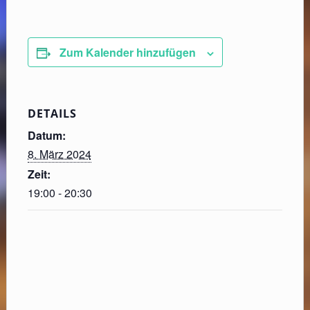
Zum Kalender hinzufügen
DETAILS
Datum:
8. März 2024
Zeit:
19:00 - 20:30