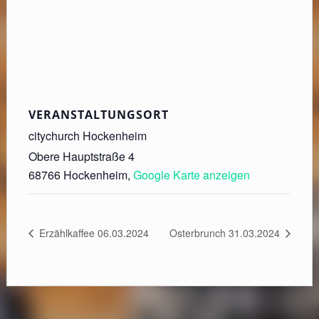
VERANSTALTUNGSORT
citychurch Hockenheim
Obere Hauptstraße 4
68766 Hockenheim
,
Google Karte anzeigen
Erzählkaffee 06.03.2024
Osterbrunch 31.03.2024