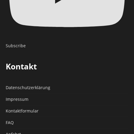
Subscribe
Kontakt
Datenschutz­erklärung
Impressum
Kontaktformular
FAQ