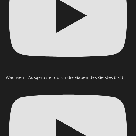
Wachsen - Ausgerüstet durch die Gaben des Geistes (3/5)